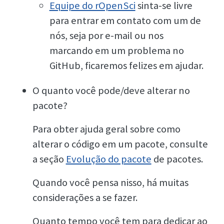
Equipe do rOpenSci
sinta-se livre
para entrar em contato com um de
nós, seja por e-mail ou nos
marcando em um problema no
GitHub, ficaremos felizes em ajudar.
O quanto você pode/deve alterar no
pacote?
Para obter ajuda geral sobre como
alterar o código em um pacote, consulte
a seção
Evolução do pacote
de pacotes.
Quando você pensa nisso, há muitas
considerações a se fazer.
Quanto tempo você tem para dedicar ao