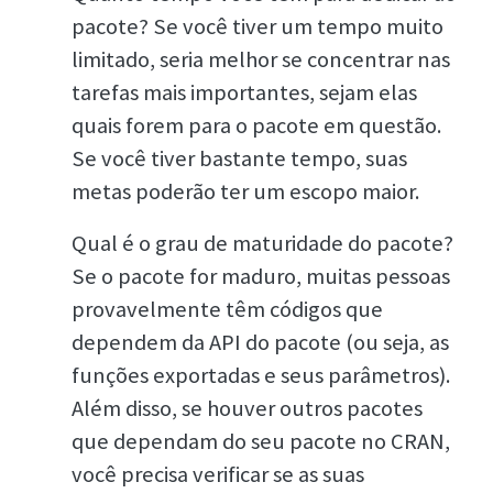
pacote? Se você tiver um tempo muito
limitado, seria melhor se concentrar nas
tarefas mais importantes, sejam elas
quais forem para o pacote em questão.
Se você tiver bastante tempo, suas
metas poderão ter um escopo maior.
Qual é o grau de maturidade do pacote?
Se o pacote for maduro, muitas pessoas
provavelmente têm códigos que
dependem da API do pacote (ou seja, as
funções exportadas e seus parâmetros).
Além disso, se houver outros pacotes
que dependam do seu pacote no CRAN,
você precisa verificar se as suas