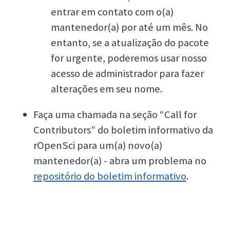
entrar em contato com o(a)
mantenedor(a) por até um mês. No
entanto, se a atualização do pacote
for urgente, poderemos usar nosso
acesso de administrador para fazer
alterações em seu nome.
Faça uma chamada na seção “Call for
Contributors” do boletim informativo da
rOpenSci para um(a) novo(a)
mantenedor(a) - abra um problema no
repositório do boletim informativo
.