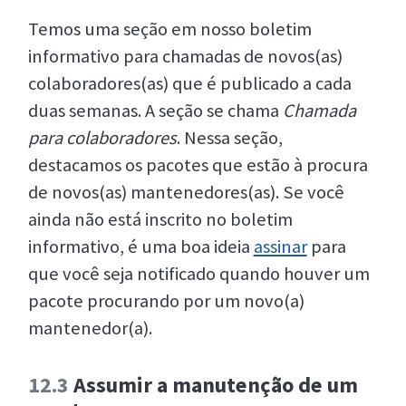
Temos uma seção em nosso boletim
informativo para chamadas de novos(as)
colaboradores(as) que é publicado a cada
duas semanas. A seção se chama
Chamada
para colaboradores
. Nessa seção,
destacamos os pacotes que estão à procura
de novos(as) mantenedores(as). Se você
ainda não está inscrito no boletim
informativo, é uma boa ideia
assinar
para
que você seja notificado quando houver um
pacote procurando por um novo(a)
mantenedor(a).
12.3
Assumir a manutenção de um