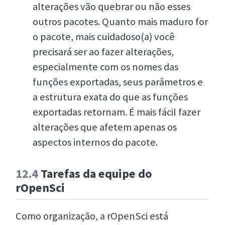
alterações vão quebrar ou não esses
outros pacotes. Quanto mais maduro for
o pacote, mais cuidadoso(a) você
precisará ser ao fazer alterações,
especialmente com os nomes das
funções exportadas, seus parâmetros e
a estrutura exata do que as funções
exportadas retornam. É mais fácil fazer
alterações que afetem apenas os
aspectos internos do pacote.
12.4
Tarefas da equipe do
rOpenSci
Como organização, a rOpenSci está