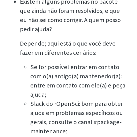
Existem alguns problemas no pacote
que ainda não foram resolvidos, e que
eu não sei como corrigir. A quem posso
pedir ajuda?
Depende; aqui está o que você deve
fazer em diferentes cenários:
Se for possível entrar em contato
com o(a) antigo(a) mantenedor(a):
entre em contato com ele(a) e peça
ajuda;
Slack do rOpenSci: bom para obter
ajuda em problemas específicos ou
gerais, consulte o canal #package-
maintenance;