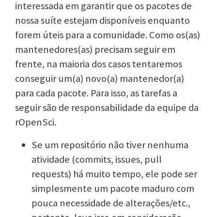
interessada em garantir que os pacotes de
nossa suíte estejam disponíveis enquanto
forem úteis para a comunidade. Como os(as)
mantenedores(as) precisam seguir em
frente, na maioria dos casos tentaremos
conseguir um(a) novo(a) mantenedor(a)
para cada pacote. Para isso, as tarefas a
seguir são de responsabilidade da equipe da
rOpenSci.
Se um repositório não tiver nenhuma
atividade (commits, issues, pull
requests) há muito tempo, ele pode ser
simplesmente um pacote maduro com
pouca necessidade de alterações/etc.,