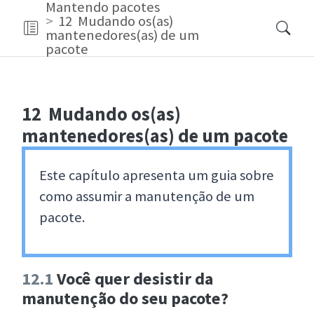
Mantendo pacotes
12
Mudando os(as)
mantenedores(as) de um
pacote
12
Mudando os(as)
mantenedores(as) de um pacote
Este capítulo apresenta um guia sobre
como assumir a manutenção de um
pacote.
12.1
Você quer desistir da
manutenção do seu pacote?