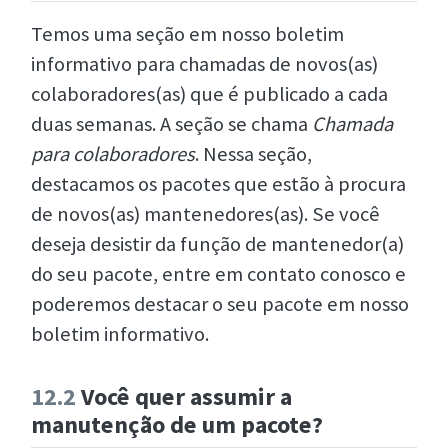
Temos uma seção em nosso boletim
informativo para chamadas de novos(as)
colaboradores(as) que é publicado a cada
duas semanas. A seção se chama
Chamada
para colaboradores
. Nessa seção,
destacamos os pacotes que estão à procura
de novos(as) mantenedores(as). Se você
deseja desistir da função de mantenedor(a)
do seu pacote, entre em contato conosco e
poderemos destacar o seu pacote em nosso
boletim informativo.
12.2
Você quer assumir a
manutenção de um pacote?